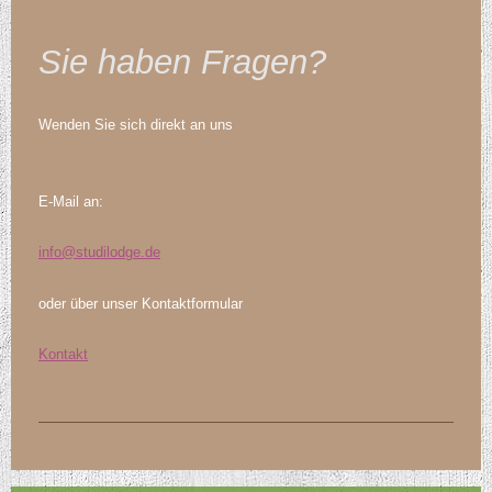
Sie haben Fragen?
Wenden Sie sich direkt an uns
E-Mail an:
info@studilodge.de
oder über unser Kontaktformular
Kontakt