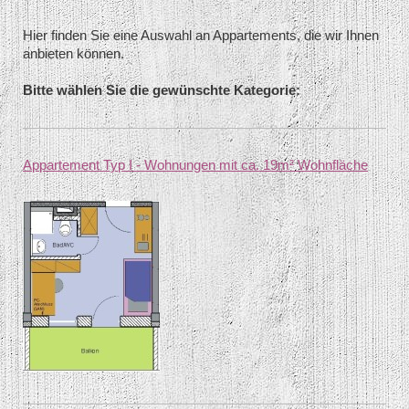
Hier finden Sie eine Auswahl an Appartements, die wir Ihnen
anbieten können.
Bitte wählen Sie die gewünschte Kategorie:
Appartement Typ I - Wohnungen mit ca. 19m² Wohnfläche