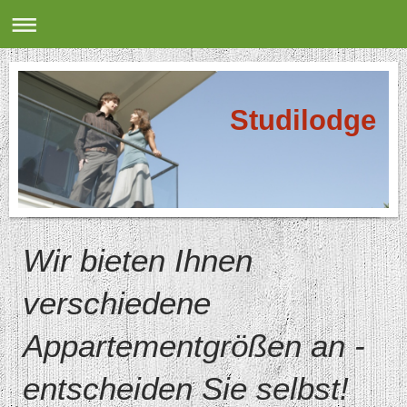
Studilodge
Wir bieten Ihnen
verschiedene
Appartementgrößen an -
entscheiden Sie selbst!