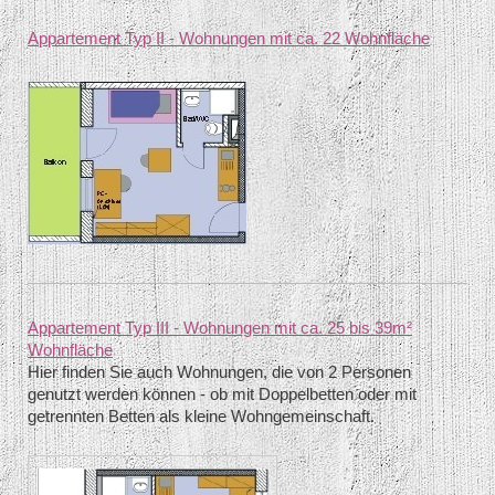
Appartement Typ II - Wohnungen mit ca. 22 Wohnfläche
Appartement Typ III - Wohnungen mit ca. 25 bis 39m²
Wohnfläche
Hier finden Sie auch Wohnungen, die von 2 Personen
genutzt werden können - ob mit Doppelbetten oder mit
getrennten Betten als kleine Wohngemeinschaft.