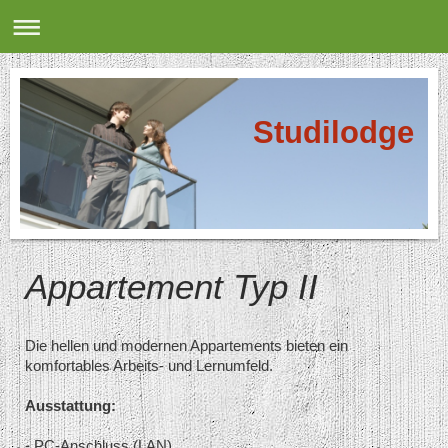
Studilodge
Appartement Typ II
Die hellen und modernen Appartements bieten ein
komfortables Arbeits- und Lernumfeld.
Ausstattung:
- PC-Anschluss (LAN)